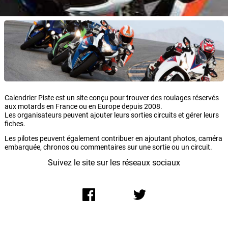
Calendrier Piste est un site conçu pour trouver des roulages réservés
aux motards en France ou en Europe depuis 2008.
Les organisateurs peuvent ajouter leurs sorties circuits et gérer leurs
fiches.
Les pilotes peuvent également contribuer en ajoutant photos, caméra
embarquée, chronos ou commentaires sur une sortie ou un circuit.
Suivez le site sur les réseaux sociaux