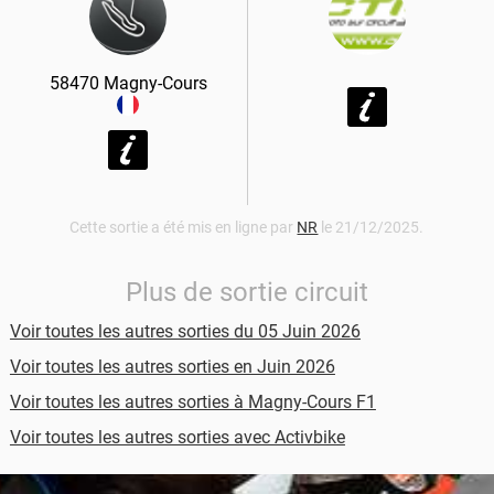
58470
Magny-Cours
Cette sortie a été mis en ligne par
NR
le 21/12/2025.
Plus de sortie circuit
Voir toutes les autres sorties du 05 Juin 2026
Voir toutes les autres sorties en Juin 2026
Voir toutes les autres sorties à Magny-Cours F1
Voir toutes les autres sorties avec Activbike