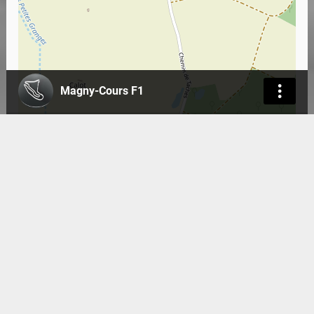
Magny-Cours F1