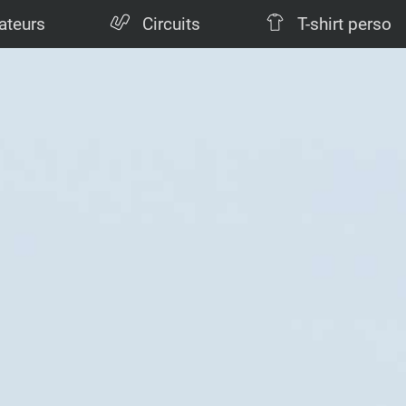
ateurs
Circuits
T-shirt perso