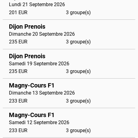
Lundi 21 Septembre 2026
201 EUR
3 groupe(s)
Dijon Prenois
Dimanche 20 Septembre 2026
235 EUR
3 groupe(s)
Dijon Prenois
Samedi 19 Septembre 2026
235 EUR
3 groupe(s)
Magny-Cours F1
Dimanche 13 Septembre 2026
233 EUR
3 groupe(s)
Magny-Cours F1
Samedi 12 Septembre 2026
233 EUR
3 groupe(s)