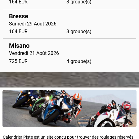
164 EUR
3 groupe(s)
Bresse
Samedi 29 Août 2026
164 EUR
3 groupe(s)
Misano
Vendredi 21 Août 2026
725 EUR
4 groupe(s)
Calendrier Piste est un site conçu pour trouver des roulages réservés