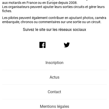
aux motards en France ou en Europe depuis 2008.
Les organisateurs peuvent ajouter leurs sorties circuits et gérer leurs
fiches.
Les pilotes peuvent également contribuer en ajoutant photos, caméra
embarquée, chronos ou commentaires sur une sortie ou un circuit.
Suivez le site sur les réseaux sociaux
Inscription
Actus
Contact
Mentions légales