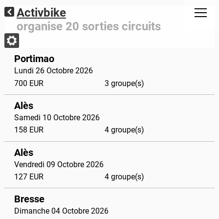
Activbike
organise 20 sorties circuits
Portimao
Lundi 26 Octobre 2026
700 EUR
3 groupe(s)
Alès
Samedi 10 Octobre 2026
158 EUR
4 groupe(s)
Alès
Vendredi 09 Octobre 2026
127 EUR
4 groupe(s)
Bresse
Dimanche 04 Octobre 2026