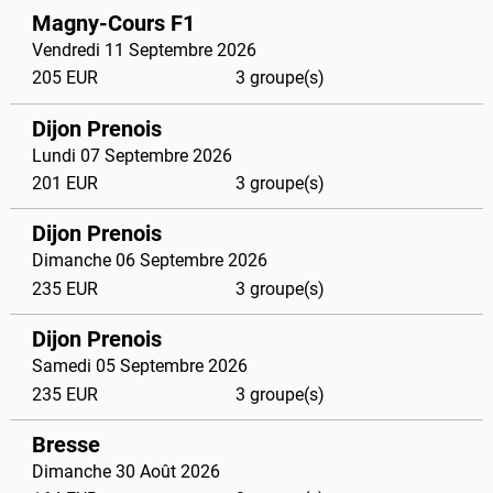
Magny-Cours F1
Vendredi 11 Septembre 2026
205 EUR
3 groupe(s)
Dijon Prenois
Lundi 07 Septembre 2026
201 EUR
3 groupe(s)
Dijon Prenois
Dimanche 06 Septembre 2026
235 EUR
3 groupe(s)
Dijon Prenois
Samedi 05 Septembre 2026
235 EUR
3 groupe(s)
Bresse
Dimanche 30 Août 2026