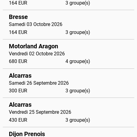
164 EUR
3 groupe(s)
Bresse
Samedi 03 Octobre 2026
164 EUR
3 groupe(s)
Motorland Aragon
Vendredi 02 Octobre 2026
680 EUR
4 groupe(s)
Alcarras
Samedi 26 Septembre 2026
300 EUR
3 groupe(s)
Alcarras
Vendredi 25 Septembre 2026
430 EUR
3 groupe(s)
Dijon Prenois