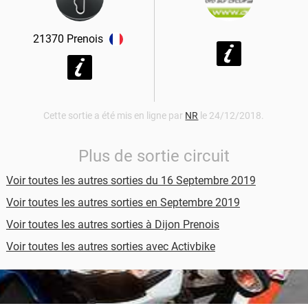
21370
Prenois
Cette sortie a été mis en ligne par
NR
le 24/12/2018.
Plus de sortie circuit
Voir toutes les autres sorties du 16 Septembre 2019
Voir toutes les autres sorties en Septembre 2019
Voir toutes les autres sorties à Dijon Prenois
Voir toutes les autres sorties avec Activbike