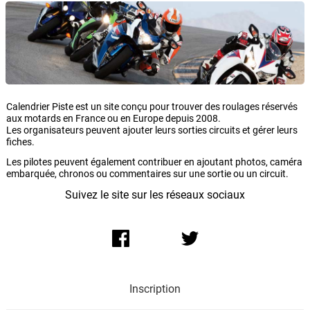
Calendrier Piste est un site conçu pour trouver des roulages réservés
aux motards en France ou en Europe depuis 2008.
Les organisateurs peuvent ajouter leurs sorties circuits et gérer leurs
fiches.
Les pilotes peuvent également contribuer en ajoutant photos, caméra
embarquée, chronos ou commentaires sur une sortie ou un circuit.
Suivez le site sur les réseaux sociaux
Inscription