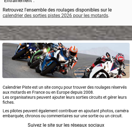
"Entrainement".
Retrouvez l'ensemble des roulages disponibles sur le
calendrier des sorties pistes 2026 pour les motards
.
Calendrier Piste est un site conçu pour trouver des roulages réservés
aux motards en France ou en Europe depuis 2008.
Les organisateurs peuvent ajouter leurs sorties circuits et gérer leurs
fiches.
Les pilotes peuvent également contribuer en ajoutant photos, caméra
embarquée, chronos ou commentaires sur une sortie ou un circuit.
Suivez le site sur les réseaux sociaux