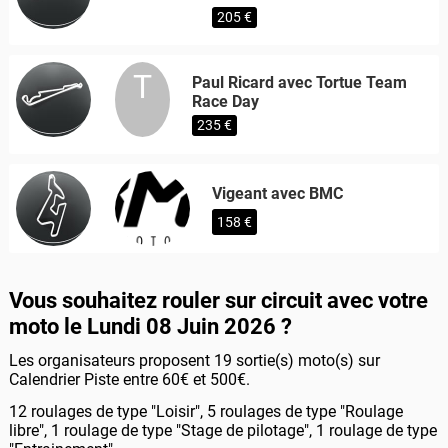
205 €
T
Paul Ricard avec Tortue Team
Race Day
235 €
Vigeant avec BMC
158 €
Vous souhaitez rouler sur circuit avec votre
moto le Lundi 08 Juin 2026 ?
Les organisateurs proposent 19 sortie(s) moto(s) sur
Calendrier Piste entre 60€ et 500€.
12 roulages de type "Loisir", 5 roulages de type "Roulage
libre", 1 roulage de type "Stage de pilotage", 1 roulage de type