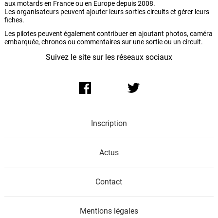
aux motards en France ou en Europe depuis 2008.
Les organisateurs peuvent ajouter leurs sorties circuits et gérer leurs
fiches.
Les pilotes peuvent également contribuer en ajoutant photos, caméra
embarquée, chronos ou commentaires sur une sortie ou un circuit.
Suivez le site sur les réseaux sociaux
Inscription
Actus
Contact
Mentions légales