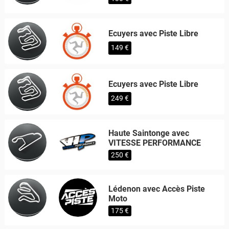
Ecuyers avec Piste Libre
149 €
Ecuyers avec Piste Libre
249 €
Haute Saintonge avec
VITESSE PERFORMANCE
250 €
Lédenon avec Accès Piste
Moto
175 €