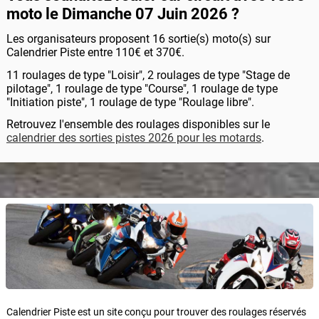
moto le Dimanche 07 Juin 2026 ?
Les organisateurs proposent 16 sortie(s) moto(s) sur
Calendrier Piste entre 110€ et 370€.
11 roulages de type "Loisir", 2 roulages de type "Stage de
pilotage", 1 roulage de type "Course", 1 roulage de type
"Initiation piste", 1 roulage de type "Roulage libre".
Retrouvez l'ensemble des roulages disponibles sur le
calendrier des sorties pistes 2026 pour les motards
.
Calendrier Piste est un site conçu pour trouver des roulages réservés