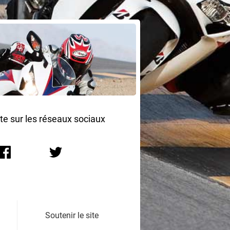
ite sur les réseaux sociaux
Soutenir le site