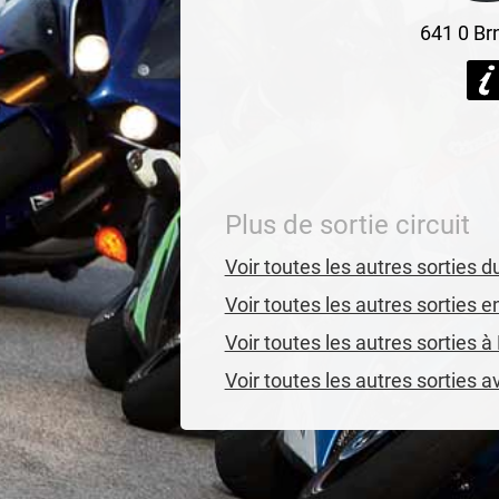
641 0
Br
Plus de sortie circuit
Voir toutes les autres sorties 
Voir toutes les autres sorties 
Voir toutes les autres sorties à
Voir toutes les autres sorties 