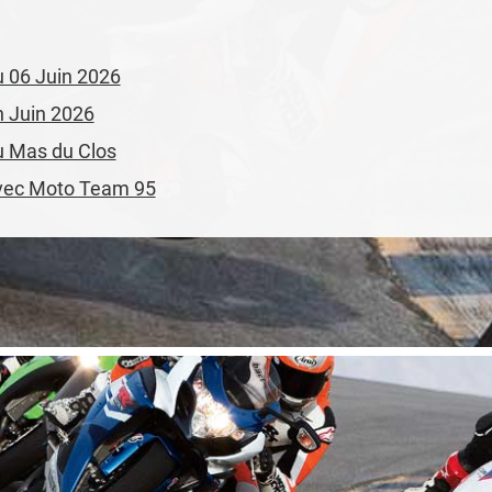
du 06 Juin 2026
en Juin 2026
au Mas du Clos
 avec Moto Team 95