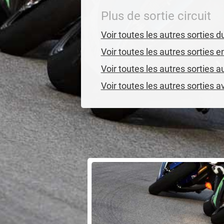
Plus de sortie circuit
Voir toutes les autres sorties 
Voir toutes les autres sorties 
Voir toutes les autres sorties 
Voir toutes les autres sorties