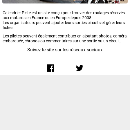
Calendrier Piste est un site conçu pour trouver des roulages réservés
aux motards en France ou en Europe depuis 2008.
Les organisateurs peuvent ajouter leurs sorties circuits et gérer leurs
fiches.
Les pilotes peuvent également contribuer en ajoutant photos, caméra
embarquée, chronos ou commentaires sur une sortie ou un circuit.
Suivez le site sur les réseaux sociaux
Inscription
Actus
Contact