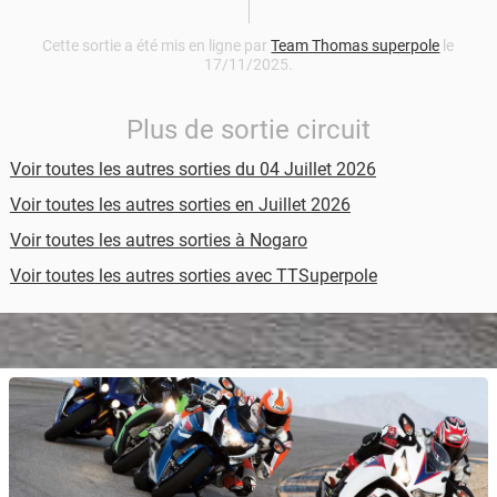
Cette sortie a été mis en ligne par
Team Thomas superpole
le
17/11/2025.
Plus de sortie circuit
Voir toutes les autres sorties du 04 Juillet 2026
Voir toutes les autres sorties en Juillet 2026
Voir toutes les autres sorties à Nogaro
Voir toutes les autres sorties avec TTSuperpole