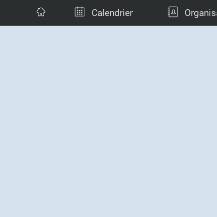
Calendrier
Organis