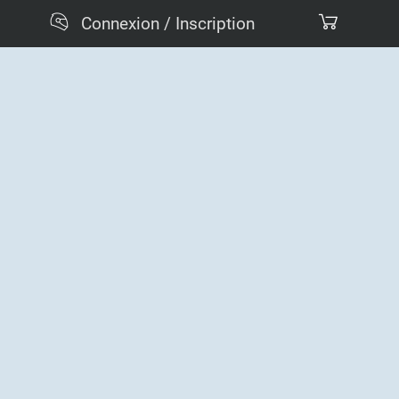
Connexion / Inscription