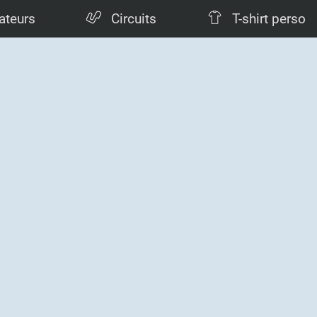
ateurs
Circuits
T-shirt perso