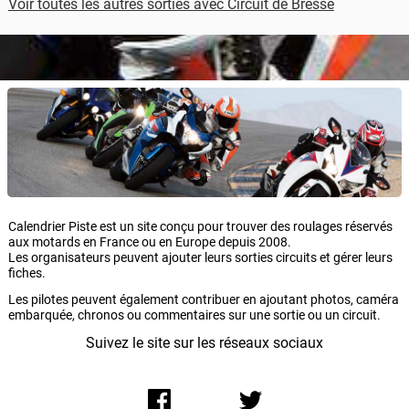
Voir toutes les autres sorties avec Circuit de Bresse
Calendrier Piste est un site conçu pour trouver des roulages réservés
aux motards en France ou en Europe depuis 2008.
Les organisateurs peuvent ajouter leurs sorties circuits et gérer leurs
fiches.
Les pilotes peuvent également contribuer en ajoutant photos, caméra
embarquée, chronos ou commentaires sur une sortie ou un circuit.
Suivez le site sur les réseaux sociaux