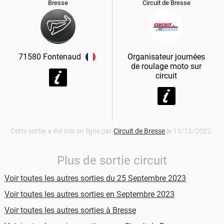
Bresse
Circuit de Bresse
71580
Fontenaud
Organisateur journées
de roulage moto sur
circuit
Cette sortie a été mis en ligne par
Circuit de Bresse
le 13/12/2022.
Plus de sortie circuit
Voir toutes les autres sorties du 25 Septembre 2023
Voir toutes les autres sorties en Septembre 2023
Voir toutes les autres sorties à Bresse