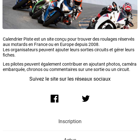
Calendrier Piste est un site conçu pour trouver des roulages réservés
aux motards en France ou en Europe depuis 2008.
Les organisateurs peuvent ajouter leurs sorties circuits et gérer leurs
fiches.
Les pilotes peuvent également contribuer en ajoutant photos, caméra
embarquée, chronos ou commentaires sur une sortie ou un circuit.
Suivez le site sur les réseaux sociaux
Inscription