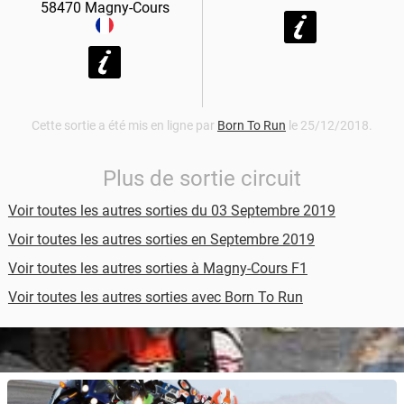
58470
Magny-Cours
Cette sortie a été mis en ligne par
Born To Run
le 25/12/2018.
Plus de sortie circuit
Voir toutes les autres sorties du 03 Septembre 2019
Voir toutes les autres sorties en Septembre 2019
Voir toutes les autres sorties à Magny-Cours F1
Voir toutes les autres sorties avec Born To Run