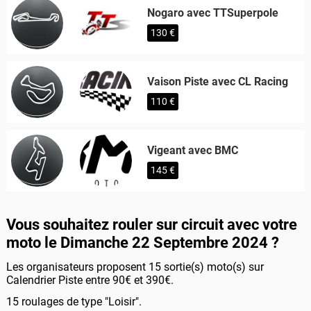
Nogaro avec TTSuperpole
130 €
Vaison Piste avec CL Racing
110 €
Vigeant avec BMC
145 €
Vous souhaitez rouler sur circuit avec votre
moto le Dimanche 22 Septembre 2024 ?
Les organisateurs proposent 15 sortie(s) moto(s) sur
Calendrier Piste entre 90€ et 390€.
15 roulages de type "Loisir".