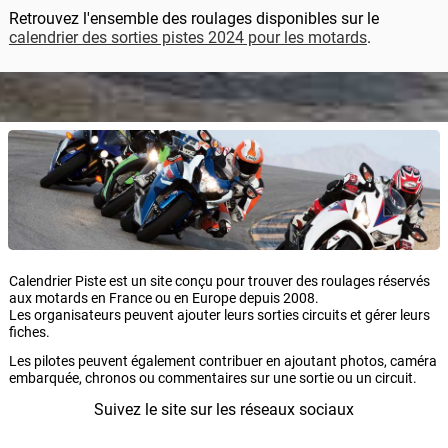
Retrouvez l'ensemble des roulages disponibles sur le
calendrier des sorties pistes 2024 pour les motards
.
Calendrier Piste est un site conçu pour trouver des roulages réservés
aux motards en France ou en Europe depuis 2008.
Les organisateurs peuvent ajouter leurs sorties circuits et gérer leurs
fiches.
Les pilotes peuvent également contribuer en ajoutant photos, caméra
embarquée, chronos ou commentaires sur une sortie ou un circuit.
Suivez le site sur les réseaux sociaux