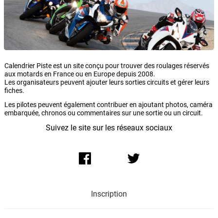
Calendrier Piste est un site conçu pour trouver des roulages réservés
aux motards en France ou en Europe depuis 2008.
Les organisateurs peuvent ajouter leurs sorties circuits et gérer leurs
fiches.
Les pilotes peuvent également contribuer en ajoutant photos, caméra
embarquée, chronos ou commentaires sur une sortie ou un circuit.
Suivez le site sur les réseaux sociaux
Inscription