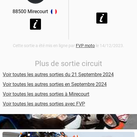
88500
Mirecourt
Cette sortie a été mis en ligne par
FVP moto
le 14/12/2023.
Plus de sortie circuit
Voir toutes les autres sorties du 21 Septembre 2024
Voir toutes les autres sorties en Septembre 2024
Voir toutes les autres sorties à Mirecourt
Voir toutes les autres sorties avec FVP