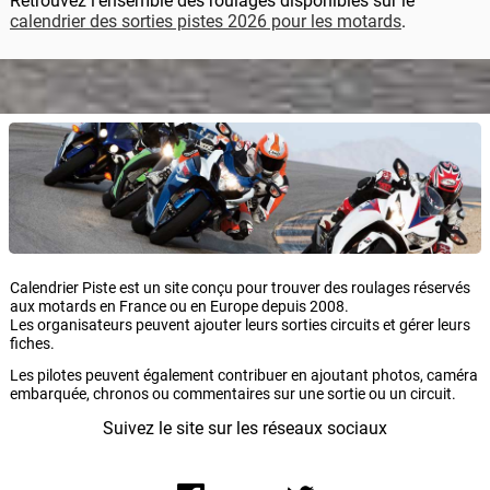
Retrouvez l'ensemble des roulages disponibles sur le
calendrier des sorties pistes 2026 pour les motards
.
Calendrier Piste est un site conçu pour trouver des roulages réservés
aux motards en France ou en Europe depuis 2008.
Les organisateurs peuvent ajouter leurs sorties circuits et gérer leurs
fiches.
Les pilotes peuvent également contribuer en ajoutant photos, caméra
embarquée, chronos ou commentaires sur une sortie ou un circuit.
Suivez le site sur les réseaux sociaux