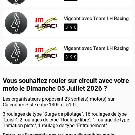
Vigeant avec Team LH Racing
319 €
Vigeant avec Team LH Racing
319 €
Vous souhaitez rouler sur circuit avec votre
moto le Dimanche 05 Juillet 2026 ?
Les organisateurs proposent 23 sortie(s) moto(s) sur
Calendrier Piste entre 130€ et 510€.
3 roulages de type "Stage de pilotage", 16 roulages de type
"Loisir", 2 roulages de type "Roulage libre", 1 roulage de type
"Initiation piste", 1 roulage de type "Entrainement".