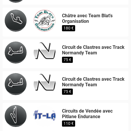
Châtre avec Team Blat's
Organisation
180 €
Circuit de Clastres avec Track
Normandy Team
75 €
Circuit de Clastres avec Track
Normandy Team
75 €
Circuits de Vendée avec
Pitlane Endurance
110 €