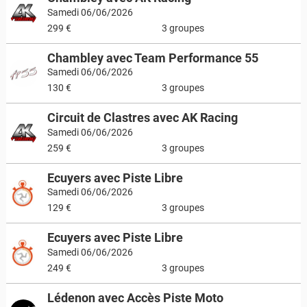
Samedi 06/06/2026
299 €
3 groupes
Chambley avec Team Performance 55
Samedi 06/06/2026
130 €
3 groupes
Circuit de Clastres avec AK Racing
Samedi 06/06/2026
259 €
3 groupes
Ecuyers avec Piste Libre
Samedi 06/06/2026
129 €
3 groupes
Ecuyers avec Piste Libre
Samedi 06/06/2026
249 €
3 groupes
Lédenon avec Accès Piste Moto