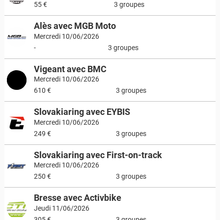
55 €
3 groupes
Alès avec MGB Moto
Mercredi 10/06/2026
-
3 groupes
Vigeant avec BMC
Mercredi 10/06/2026
610 €
3 groupes
Slovakiaring avec EYBIS
Mercredi 10/06/2026
249 €
3 groupes
Slovakiaring avec First-on-track
Mercredi 10/06/2026
250 €
3 groupes
Bresse avec Activbike
Jeudi 11/06/2026
305 €
3 groupes