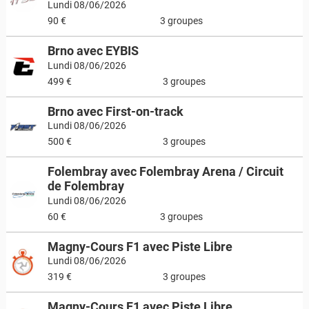
Lundi 08/06/2026
90 €
3 groupes
Brno avec EYBIS
Lundi 08/06/2026
499 €
3 groupes
Brno avec First-on-track
Lundi 08/06/2026
500 €
3 groupes
Folembray avec Folembray Arena / Circuit
de Folembray
Lundi 08/06/2026
60 €
3 groupes
Magny-Cours F1 avec Piste Libre
Lundi 08/06/2026
319 €
3 groupes
Magny-Cours F1 avec Piste Libre