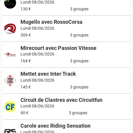
Lundi 08/06/2026
130 €
3 groupes
Mugello avec RossoCorsa
Lundi 08/06/2026
309 €
3 groupes
Mirecourt avec Passion Vitesse
Lundi 08/06/2026
164 €
3 groupes
Mettet avec Inter Track
Lundi 08/06/2026
145 €
3 groupes
Circuit de Clastres avec Circuitfun
Lundi 08/06/2026
90 €
3 groupes
Carole avec Riding Sensation
Lundi 08/06/2026