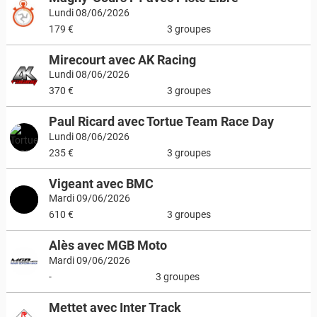
Lundi 08/06/2026
179 €
3 groupes
Mirecourt avec AK Racing
Lundi 08/06/2026
370 €
3 groupes
Paul Ricard avec Tortue Team Race Day
Lundi 08/06/2026
235 €
3 groupes
Vigeant avec BMC
Mardi 09/06/2026
610 €
3 groupes
Alès avec MGB Moto
Mardi 09/06/2026
-
3 groupes
Mettet avec Inter Track