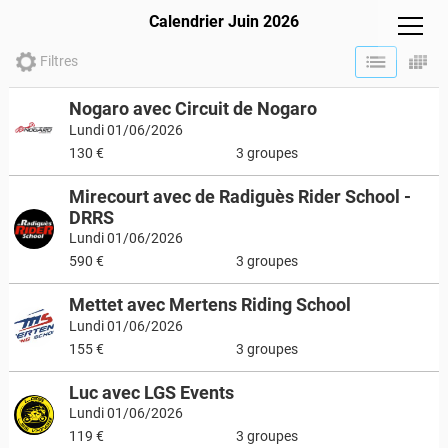
Calendrier Juin 2026
Filtres
Nogaro avec Circuit de Nogaro
Lundi 01/06/2026
130 €
3 groupes
Mirecourt avec de Radiguès Rider School -
DRRS
Lundi 01/06/2026
590 €
3 groupes
Mettet avec Mertens Riding School
Lundi 01/06/2026
155 €
3 groupes
Luc avec LGS Events
Lundi 01/06/2026
119 €
3 groupes