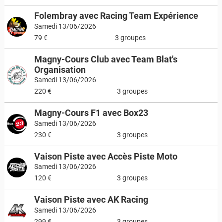
Folembray avec Racing Team Expérience
Samedi 13/06/2026
79 €
3 groupes
Magny-Cours Club avec Team Blat's
Organisation
Samedi 13/06/2026
220 €
3 groupes
Magny-Cours F1 avec Box23
Samedi 13/06/2026
230 €
3 groupes
Vaison Piste avec Accès Piste Moto
Samedi 13/06/2026
120 €
3 groupes
Vaison Piste avec AK Racing
Samedi 13/06/2026
299 €
3 groupes