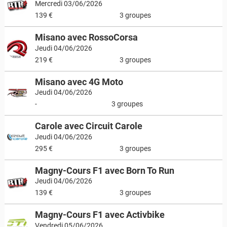
Mercredi 03/06/2026
139 €
3 groupes
Misano avec RossoCorsa
Jeudi 04/06/2026
219 €
3 groupes
Misano avec 4G Moto
Jeudi 04/06/2026
-
3 groupes
Carole avec Circuit Carole
Jeudi 04/06/2026
295 €
3 groupes
Magny-Cours F1 avec Born To Run
Jeudi 04/06/2026
139 €
3 groupes
Magny-Cours F1 avec Activbike
Vendredi 05/06/2026