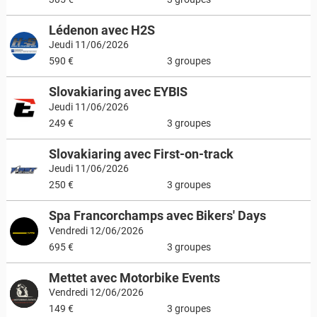
Lédenon avec H2S
Jeudi 11/06/2026
590 €
3 groupes
Slovakiaring avec EYBIS
Jeudi 11/06/2026
249 €
3 groupes
Slovakiaring avec First-on-track
Jeudi 11/06/2026
250 €
3 groupes
Spa Francorchamps avec Bikers' Days
Vendredi 12/06/2026
695 €
3 groupes
Mettet avec Motorbike Events
Vendredi 12/06/2026
149 €
3 groupes