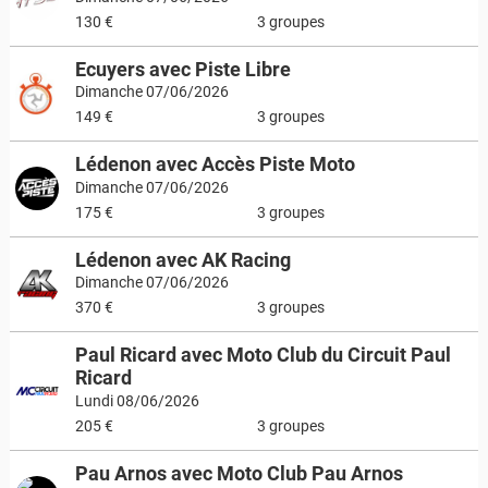
130 €
3 groupes
Ecuyers avec Piste Libre
Dimanche 07/06/2026
149 €
3 groupes
Lédenon avec Accès Piste Moto
Dimanche 07/06/2026
175 €
3 groupes
Lédenon avec AK Racing
Dimanche 07/06/2026
370 €
3 groupes
Paul Ricard avec Moto Club du Circuit Paul
Ricard
Lundi 08/06/2026
205 €
3 groupes
Pau Arnos avec Moto Club Pau Arnos