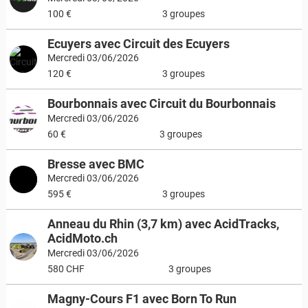
100 €
3 groupes
Ecuyers avec Circuit des Ecuyers
Mercredi 03/06/2026
120 €
3 groupes
Bourbonnais avec Circuit du Bourbonnais
Mercredi 03/06/2026
60 €
3 groupes
Bresse avec BMC
Mercredi 03/06/2026
595 €
3 groupes
Anneau du Rhin (3,7 km) avec AcidTracks,
AcidMoto.ch
Mercredi 03/06/2026
580 CHF
3 groupes
Magny-Cours F1 avec Born To Run