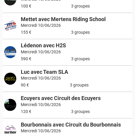
100 €
3 groupes
Mettet avec Mertens Riding School
Mercredi 10/06/2026
155 €
3 groupes
Lédenon avec H2S
Mercredi 10/06/2026
590 €
3 groupes
Luc avec Team SLA
Mercredi 10/06/2026
90 €
3 groupes
Ecuyers avec Circuit des Ecuyers
Mercredi 10/06/2026
120 €
3 groupes
Bourbonnais avec Circuit du Bourbonnais
Mercredi 10/06/2026