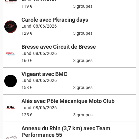
119 €
3 groupes
Carole avec Pkracing days
Lundi 08/06/2026
129 €
3 groupes
Bresse avec Circuit de Bresse
Lundi 08/06/2026
160 €
3 groupes
Vigeant avec BMC
Lundi 08/06/2026
158 €
3 groupes
Alès avec Pôle Mécanique Moto Club
Lundi 08/06/2026
125 €
3 groupes
Anneau du Rhin (3,7 km) avec Team
Performance 55