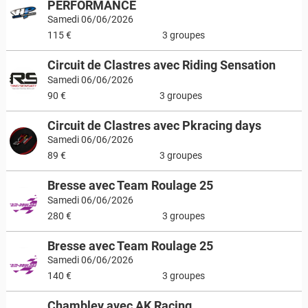
PERFORMANCE
Samedi 06/06/2026
115 €
3 groupes
Circuit de Clastres avec Riding Sensation
Samedi 06/06/2026
90 €
3 groupes
Circuit de Clastres avec Pkracing days
Samedi 06/06/2026
89 €
3 groupes
Bresse avec Team Roulage 25
Samedi 06/06/2026
280 €
3 groupes
Bresse avec Team Roulage 25
Samedi 06/06/2026
140 €
3 groupes
Chambley avec AK Racing