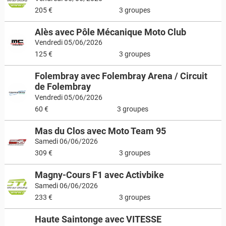
205 €
3 groupes
Alès avec Pôle Mécanique Moto Club
Vendredi 05/06/2026
125 €
3 groupes
Folembray avec Folembray Arena / Circuit
de Folembray
Vendredi 05/06/2026
60 €
3 groupes
Mas du Clos avec Moto Team 95
Samedi 06/06/2026
309 €
3 groupes
Magny-Cours F1 avec Activbike
Samedi 06/06/2026
233 €
3 groupes
Haute Saintonge avec VITESSE