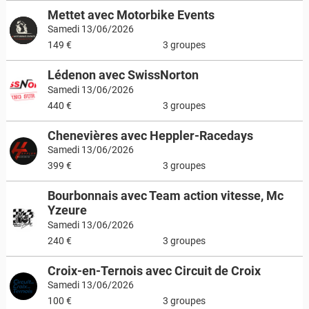
Mettet avec Motorbike Events
Samedi 13/06/2026
149 €
3 groupes
Lédenon avec SwissNorton
Samedi 13/06/2026
440 €
3 groupes
Chenevières avec Heppler-Racedays
Samedi 13/06/2026
399 €
3 groupes
Bourbonnais avec Team action vitesse, Mc
Yzeure
Samedi 13/06/2026
240 €
3 groupes
Croix-en-Ternois avec Circuit de Croix
Samedi 13/06/2026
100 €
3 groupes