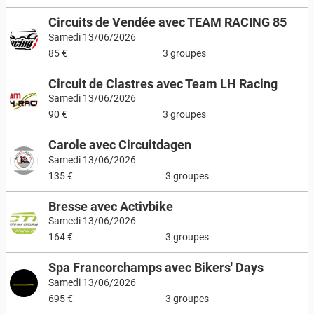
Circuits de Vendée avec TEAM RACING 85
Samedi 13/06/2026
85 €
3 groupes
Circuit de Clastres avec Team LH Racing
Samedi 13/06/2026
90 €
3 groupes
Carole avec Circuitdagen
Samedi 13/06/2026
135 €
3 groupes
Bresse avec Activbike
Samedi 13/06/2026
164 €
3 groupes
Spa Francorchamps avec Bikers' Days
Samedi 13/06/2026
695 €
3 groupes