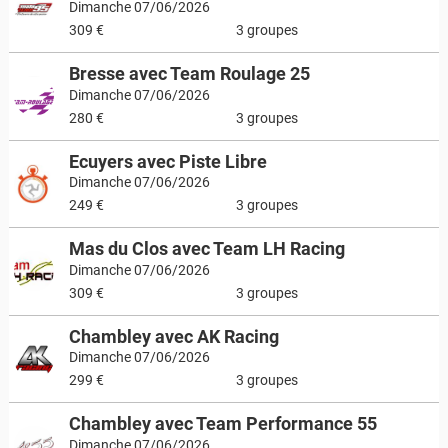
Dimanche 07/06/2026
309 €
3 groupes
Bresse avec Team Roulage 25
Dimanche 07/06/2026
280 €
3 groupes
Ecuyers avec Piste Libre
Dimanche 07/06/2026
249 €
3 groupes
Mas du Clos avec Team LH Racing
Dimanche 07/06/2026
309 €
3 groupes
Chambley avec AK Racing
Dimanche 07/06/2026
299 €
3 groupes
Chambley avec Team Performance 55
Dimanche 07/06/2026