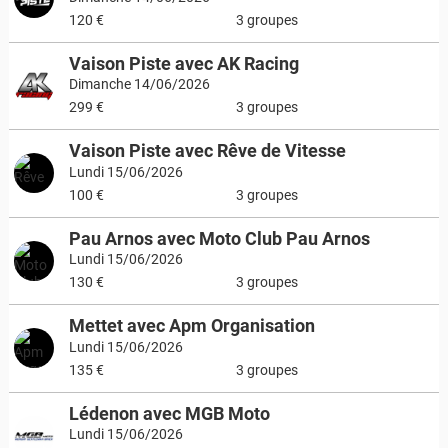
120 €
3 groupes
Vaison Piste avec AK Racing
Dimanche 14/06/2026
299 €
3 groupes
Vaison Piste avec Rêve de Vitesse
Lundi 15/06/2026
100 €
3 groupes
Pau Arnos avec Moto Club Pau Arnos
Lundi 15/06/2026
130 €
3 groupes
Mettet avec Apm Organisation
Lundi 15/06/2026
135 €
3 groupes
Lédenon avec MGB Moto
Lundi 15/06/2026