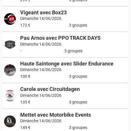
Vigeant avec Box23
Dimanche 14/06/2026
172 €
3 groupes
Pau Arnos avec PPO TRACK DAYS
Dimanche 14/06/2026
-
3 groupes
Haute Saintonge avec Slider Endurance
Dimanche 14/06/2026
100 €
3 groupes
Carole avec Circuitdagen
Dimanche 14/06/2026
135 €
3 groupes
Mettet avec Motorbike Events
Dimanche 14/06/2026
149 €
3 groupes