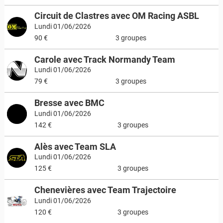
Circuit de Clastres avec OM Racing ASBL
Lundi 01/06/2026
90 €
3 groupes
Carole avec Track Normandy Team
Lundi 01/06/2026
79 €
3 groupes
Bresse avec BMC
Lundi 01/06/2026
142 €
3 groupes
Alès avec Team SLA
Lundi 01/06/2026
125 €
3 groupes
Chenevières avec Team Trajectoire
Lundi 01/06/2026
120 €
3 groupes