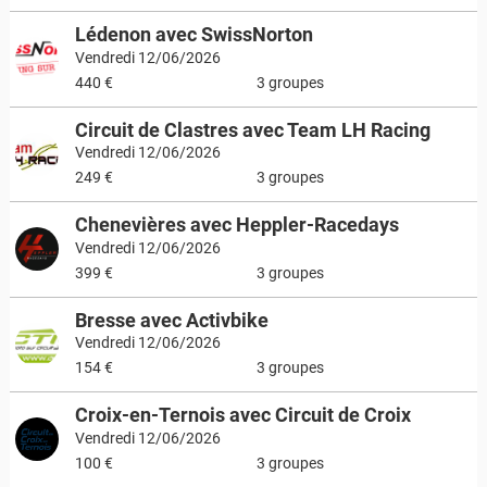
Lédenon avec SwissNorton
Vendredi 12/06/2026
440 €
3 groupes
Circuit de Clastres avec Team LH Racing
Vendredi 12/06/2026
249 €
3 groupes
Chenevières avec Heppler-Racedays
Vendredi 12/06/2026
399 €
3 groupes
Bresse avec Activbike
Vendredi 12/06/2026
154 €
3 groupes
Croix-en-Ternois avec Circuit de Croix
Vendredi 12/06/2026
100 €
3 groupes