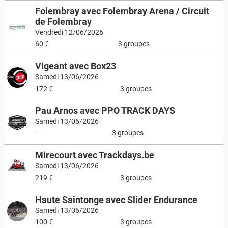
Folembray avec Folembray Arena / Circuit
de Folembray
Vendredi 12/06/2026
60 €
3 groupes
Vigeant avec Box23
Samedi 13/06/2026
172 €
3 groupes
Pau Arnos avec PPO TRACK DAYS
Samedi 13/06/2026
-
3 groupes
Mirecourt avec Trackdays.be
Samedi 13/06/2026
219 €
3 groupes
Haute Saintonge avec Slider Endurance
Samedi 13/06/2026
100 €
3 groupes