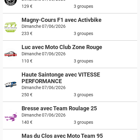
129 €
3 groupes
Magny-Cours F1 avec Activbike
Dimanche 07/06/2026
233 €
3 groupes
Luc avec Moto Club Zone Rouge
Dimanche 07/06/2026
110 €
3 groupes
Haute Saintonge avec VITESSE
PERFORMANCE
Dimanche 07/06/2026
250 €
3 groupes
Bresse avec Team Roulage 25
Dimanche 07/06/2026
140 €
3 groupes
Mas du Clos avec Moto Team 95