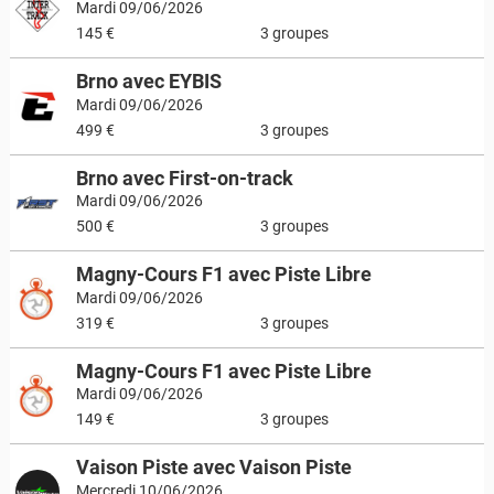
Mardi 09/06/2026
145 €
3 groupes
Brno avec EYBIS
Mardi 09/06/2026
499 €
3 groupes
Brno avec First-on-track
Mardi 09/06/2026
500 €
3 groupes
Magny-Cours F1 avec Piste Libre
Mardi 09/06/2026
319 €
3 groupes
Magny-Cours F1 avec Piste Libre
Mardi 09/06/2026
149 €
3 groupes
Vaison Piste avec Vaison Piste
Mercredi 10/06/2026