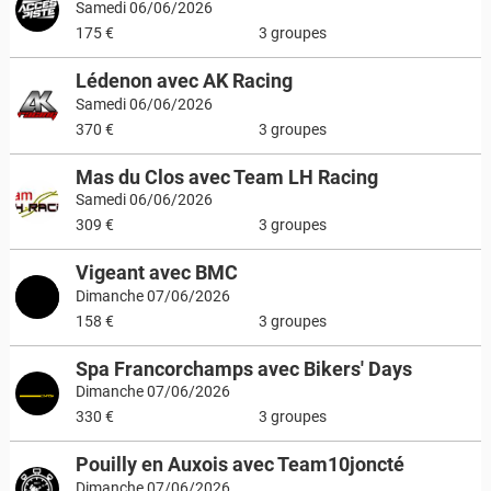
Samedi 06/06/2026
175 €
3 groupes
Lédenon avec AK Racing
Samedi 06/06/2026
370 €
3 groupes
Mas du Clos avec Team LH Racing
Samedi 06/06/2026
309 €
3 groupes
Vigeant avec BMC
Dimanche 07/06/2026
158 €
3 groupes
Spa Francorchamps avec Bikers' Days
Dimanche 07/06/2026
330 €
3 groupes
Pouilly en Auxois avec Team10joncté
Dimanche 07/06/2026