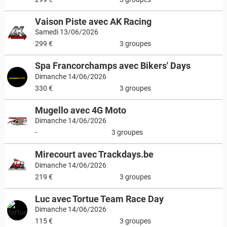
Vaison Piste avec AK Racing
Samedi 13/06/2026
299 €
3 groupes
Spa Francorchamps avec Bikers' Days
Dimanche 14/06/2026
330 €
3 groupes
Mugello avec 4G Moto
Dimanche 14/06/2026
-
3 groupes
Mirecourt avec Trackdays.be
Dimanche 14/06/2026
219 €
3 groupes
Luc avec Tortue Team Race Day
Dimanche 14/06/2026
115 €
3 groupes