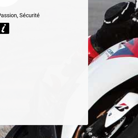
Passion, Sécurité