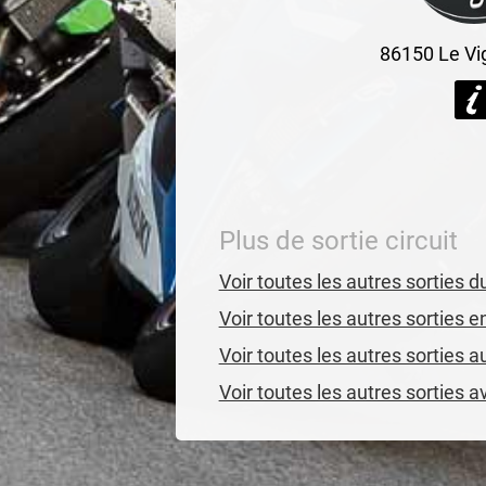
86150
Le Vi
Plus de sortie circuit
Voir toutes les autres sorties 
Voir toutes les autres sorties 
Voir toutes les autres sorties a
Voir toutes les autres sorties 