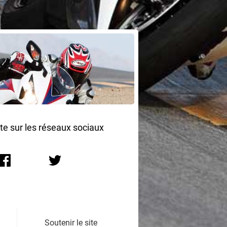
ite sur les réseaux sociaux
Soutenir le site