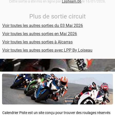
Cette sortie a été mis en ligne par
Lppteam.06
le 16/01/2026.
Plus de sortie circuit
Voir toutes les autres sorties du 03 Mai 2026
Voir toutes les autres sorties en Mai 2026
Voir toutes les autres sorties à Alcarras
Voir toutes les autres sorties avec LPP By Loiseau
Calendrier Piste est un site conçu pour trouver des roulages réservés