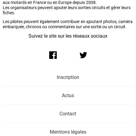
aux motards en France ou en Europe depuis 2008.
Les organisateurs peuvent ajouter leurs sorties circuits et gérer leurs
fiches.
Les pilotes peuvent également contribuer en ajoutant photos, caméra
embarquée, chronos ou commentaires sur une sortie ou un circuit.
Suivez le site sur les réseaux sociaux
Inscription
Actus
Contact
Mentions légales