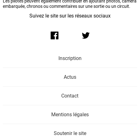
Les pilotes peuvent également contribuer en ajoutant photos, caméra
embarquée, chronos ou commentaires sur une sortie ou un circuit.
Suivez le site sur les réseaux sociaux
Inscription
Actus
Contact
Mentions légales
Soutenir le site