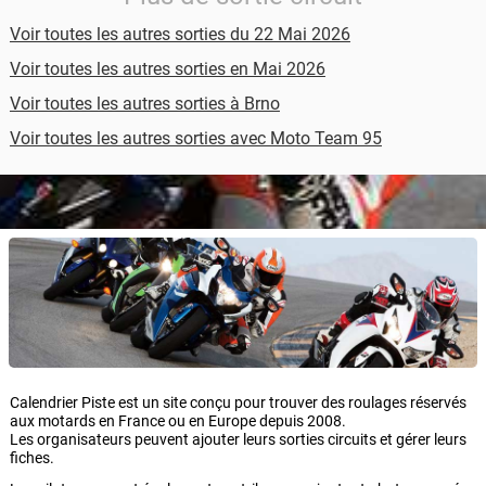
Voir toutes les autres sorties du 22 Mai 2026
Voir toutes les autres sorties en Mai 2026
Voir toutes les autres sorties à Brno
Voir toutes les autres sorties avec Moto Team 95
Calendrier Piste est un site conçu pour trouver des roulages réservés
aux motards en France ou en Europe depuis 2008.
Les organisateurs peuvent ajouter leurs sorties circuits et gérer leurs
fiches.