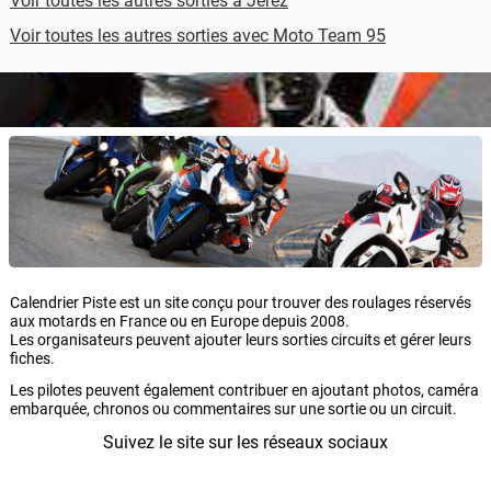
Voir toutes les autres sorties à Jerez
Voir toutes les autres sorties avec Moto Team 95
Calendrier Piste est un site conçu pour trouver des roulages réservés
aux motards en France ou en Europe depuis 2008.
Les organisateurs peuvent ajouter leurs sorties circuits et gérer leurs
fiches.
Les pilotes peuvent également contribuer en ajoutant photos, caméra
embarquée, chronos ou commentaires sur une sortie ou un circuit.
Suivez le site sur les réseaux sociaux