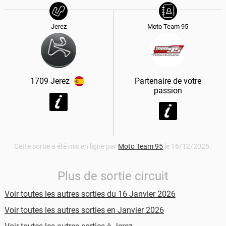
Jerez
Moto Team 95
1709
Jerez
Partenaire de votre
passion
Cette sortie a été mis en ligne par
Moto Team 95
le 16/12/2025.
Plus de sortie circuit
Voir toutes les autres sorties du 16 Janvier 2026
Voir toutes les autres sorties en Janvier 2026