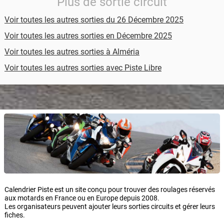
Plus de sortie circuit
Voir toutes les autres sorties du 26 Décembre 2025
Voir toutes les autres sorties en Décembre 2025
Voir toutes les autres sorties à Alméria
Voir toutes les autres sorties avec Piste Libre
Calendrier Piste est un site conçu pour trouver des roulages réservés
aux motards en France ou en Europe depuis 2008.
Les organisateurs peuvent ajouter leurs sorties circuits et gérer leurs
fiches.