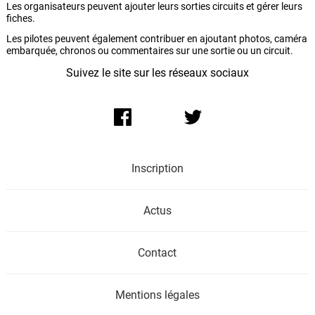
Les organisateurs peuvent ajouter leurs sorties circuits et gérer leurs
fiches.
Les pilotes peuvent également contribuer en ajoutant photos, caméra
embarquée, chronos ou commentaires sur une sortie ou un circuit.
Suivez le site sur les réseaux sociaux
Inscription
Actus
Contact
Mentions légales