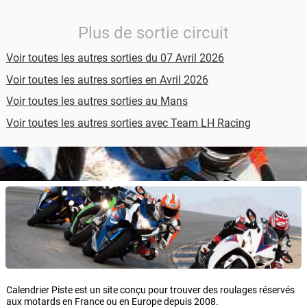
Plus de sortie circuit
Voir toutes les autres sorties du 07 Avril 2026
Voir toutes les autres sorties en Avril 2026
Voir toutes les autres sorties au Mans
Voir toutes les autres sorties avec Team LH Racing
Calendrier Piste est un site conçu pour trouver des roulages réservés
aux motards en France ou en Europe depuis 2008.