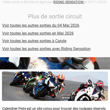
Cette sortie a été mis en ligne par
RIDING SENSATION
le 16/11/2025.
Plus de sortie circuit
Voir toutes les autres sorties du 04 Mai 2026
Voir toutes les autres sorties en Mai 2026
Voir toutes les autres sorties à Carole
Voir toutes les autres sorties avec Riding Sensation
Calendrier Piste est un site conçu pour trouver des roulages réservés