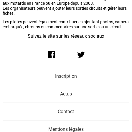
aux motards en France ou en Europe depuis 2008.
Les organisateurs peuvent ajouter leurs sorties circuits et gérer leurs
fiches.
Les pilotes peuvent également contribuer en ajoutant photos, caméra
embarquée, chronos ou commentaires sur une sortie ou un circuit.
Suivez le site sur les réseaux sociaux
Inscription
Actus
Contact
Mentions légales