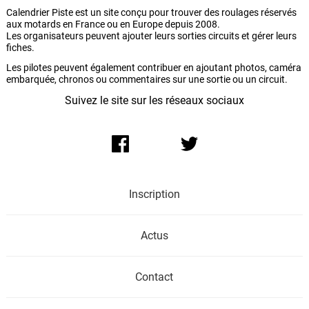
Calendrier Piste est un site conçu pour trouver des roulages réservés
aux motards en France ou en Europe depuis 2008.
Les organisateurs peuvent ajouter leurs sorties circuits et gérer leurs
fiches.
Les pilotes peuvent également contribuer en ajoutant photos, caméra
embarquée, chronos ou commentaires sur une sortie ou un circuit.
Suivez le site sur les réseaux sociaux
Inscription
Actus
Contact