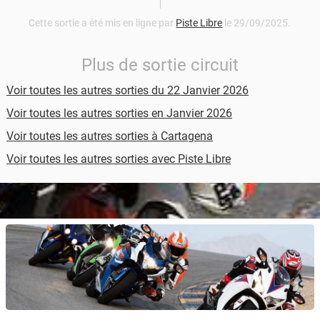
Cette sortie a été mis en ligne par
Piste Libre
le 29/09/2025.
Plus de sortie circuit
Voir toutes les autres sorties du 22 Janvier 2026
Voir toutes les autres sorties en Janvier 2026
Voir toutes les autres sorties à Cartagena
Voir toutes les autres sorties avec Piste Libre