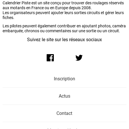
Calendrier Piste est un site conçu pour trouver des roulages réservés
aux motards en France ou en Europe depuis 2008.
Les organisateurs peuvent ajouter leurs sorties circuits et gérer leurs
fiches.
Les pilotes peuvent également contribuer en ajoutant photos, caméra
embarquée, chronos ou commentaires sur une sortie ou un circuit.
Suivez le site sur les réseaux sociaux
Inscription
Actus
Contact