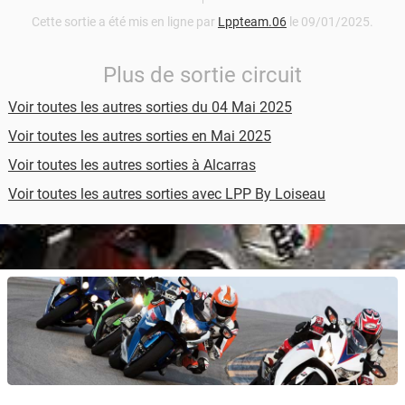
Cette sortie a été mis en ligne par
Lppteam.06
le 09/01/2025.
Plus de sortie circuit
Voir toutes les autres sorties du 04 Mai 2025
Voir toutes les autres sorties en Mai 2025
Voir toutes les autres sorties à Alcarras
Voir toutes les autres sorties avec LPP By Loiseau