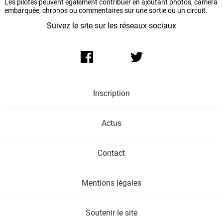
Les pilotes peuvent également contribuer en ajoutant photos, caméra
embarquée, chronos ou commentaires sur une sortie ou un circuit.
Suivez le site sur les réseaux sociaux
Inscription
Actus
Contact
Mentions légales
Soutenir le site