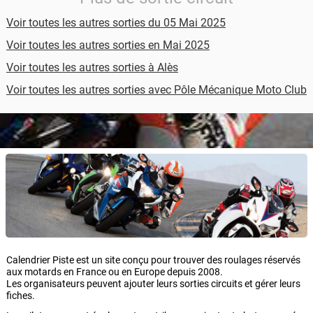
Voir toutes les autres sorties du 05 Mai 2025
Voir toutes les autres sorties en Mai 2025
Voir toutes les autres sorties à Alès
Voir toutes les autres sorties avec Pôle Mécanique Moto Club
Calendrier Piste est un site conçu pour trouver des roulages réservés
aux motards en France ou en Europe depuis 2008.
Les organisateurs peuvent ajouter leurs sorties circuits et gérer leurs
fiches.