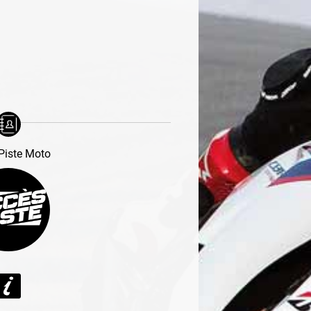
Piste Moto