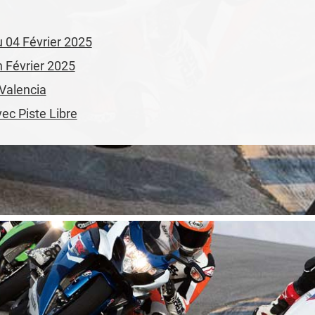
u 04 Février 2025
n Février 2025
 Valencia
vec Piste Libre