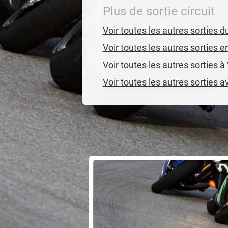
Plus de sortie circuit
Voir toutes les autres sorties d
Voir toutes les autres sorties e
Voir toutes les autres sorties à
Voir toutes les autres sorties a