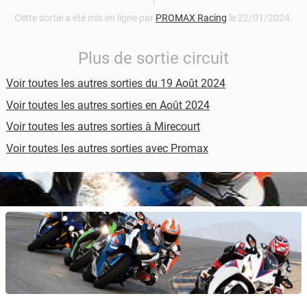
Cette sortie a été mis en ligne par
PROMAX Racing
le 22/01/2024.
Plus de sortie circuit
Voir toutes les autres sorties du 19 Août 2024
Voir toutes les autres sorties en Août 2024
Voir toutes les autres sorties à Mirecourt
Voir toutes les autres sorties avec Promax