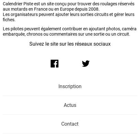
Calendrier Piste est un site conçu pour trouver des roulages réservés
aux motards en France ou en Europe depuis 2008.
Les organisateurs peuvent ajouter leurs sorties circuits et gérer leurs
fiches.
Les pilotes peuvent également contribuer en ajoutant photos, caméra
embarquée, chronos ou commentaires sur une sortie ou un circuit.
Suivez le site sur les réseaux sociaux
Inscription
Actus
Contact