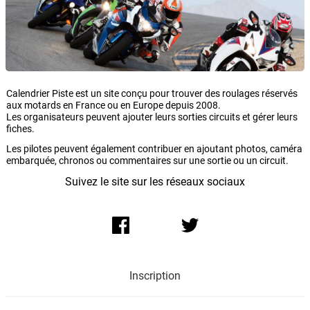
Calendrier Piste est un site conçu pour trouver des roulages réservés
aux motards en France ou en Europe depuis 2008.
Les organisateurs peuvent ajouter leurs sorties circuits et gérer leurs
fiches.
Les pilotes peuvent également contribuer en ajoutant photos, caméra
embarquée, chronos ou commentaires sur une sortie ou un circuit.
Suivez le site sur les réseaux sociaux
Inscription