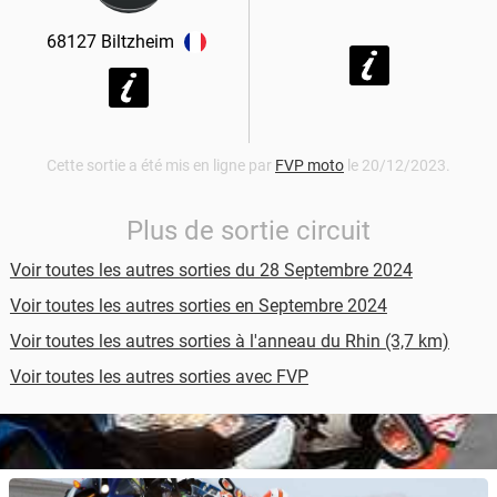
68127
Biltzheim
Cette sortie a été mis en ligne par
FVP moto
le 20/12/2023.
Plus de sortie circuit
Voir toutes les autres sorties du 28 Septembre 2024
Voir toutes les autres sorties en Septembre 2024
Voir toutes les autres sorties à l'anneau du Rhin (3,7 km)
Voir toutes les autres sorties avec FVP