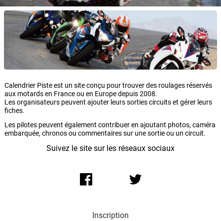
Calendrier Piste est un site conçu pour trouver des roulages réservés
aux motards en France ou en Europe depuis 2008.
Les organisateurs peuvent ajouter leurs sorties circuits et gérer leurs
fiches.
Les pilotes peuvent également contribuer en ajoutant photos, caméra
embarquée, chronos ou commentaires sur une sortie ou un circuit.
Suivez le site sur les réseaux sociaux
Inscription