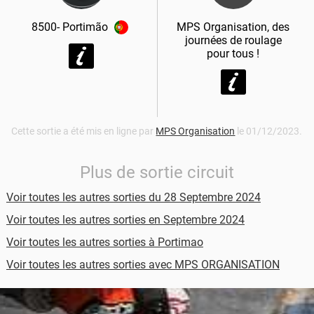
8500-
Portimão
MPS Organisation, des
journées de roulage
pour tous !
Cette sortie a été mis en ligne par
MPS Organisation
le 01/12/2023.
Plus de sortie circuit
Voir toutes les autres sorties du 28 Septembre 2024
Voir toutes les autres sorties en Septembre 2024
Voir toutes les autres sorties à Portimao
Voir toutes les autres sorties avec MPS ORGANISATION