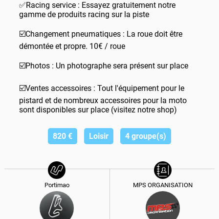
✅Racing service : Essayez gratuitement notre
gamme de produits racing sur la piste
☑️Changement pneumatiques : La roue doit être
démontée et propre. 10€ / roue
☑️Photos : Un photographe sera présent sur place
☑️Ventes accessoires : Tout l'équipement pour le
pistard et de nombreux accessoires pour la moto
sont disponibles sur place (visitez notre shop)
820
€
Loisir
4 groupe(s)
Portimao
MPS ORGANISATION