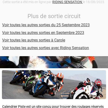
Cette sortie a été mis en ligne par
RIDING SENSATION
le 18/08/2023.
Plus de sortie circuit
Voir toutes les autres sorties du 25 Septembre 2023
Voir toutes les autres sorties en Septembre 2023
Voir toutes les autres sorties à Carole
Voir toutes les autres sorties avec Riding Sensation
Calendrier Piste est un site conçu pour trouver des roulages réservés