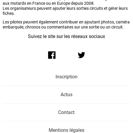
aux motards en France ou en Europe depuis 2008.
Les organisateurs peuvent ajouter leurs sorties circuits et gérer leurs
fiches.
Les pilotes peuvent également contribuer en ajoutant photos, caméra
embarquée, chronos ou commentaires sur une sortie ou un circuit.
Suivez le site sur les réseaux sociaux
Inscription
Actus
Contact
Mentions légales