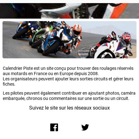
Calendrier Piste est un site conçu pour trouver des roulages réservés
aux motards en France ou en Europe depuis 2008.
Les organisateurs peuvent ajouter leurs sorties circuits et gérer leurs
fiches.
Les pilotes peuvent également contribuer en ajoutant photos, caméra
embarquée, chronos ou commentaires sur une sortie ou un circuit.
Suivez le site sur les réseaux sociaux