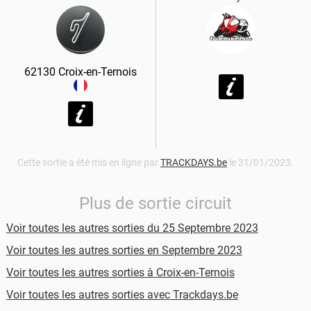
62130
Croix-en-Ternois
Cette sortie a été mis en ligne par
TRACKDAYS.be
le 31/01/2023.
Plus de sortie circuit
Voir toutes les autres sorties du 25 Septembre 2023
Voir toutes les autres sorties en Septembre 2023
Voir toutes les autres sorties à Croix-en-Ternois
Voir toutes les autres sorties avec Trackdays.be