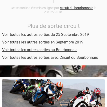
Cette sortie a été mis en ligne par
circuit du bourbonnais
le
23/12/2018.
Plus de sortie circuit
Voir toutes les autres sorties du 25 Septembre 2019
Voir toutes les autres sorties en Septembre 2019
Voir toutes les autres sorties au Bourbonnais
Voir toutes les autres sorties avec Circuit du Bourbonnais