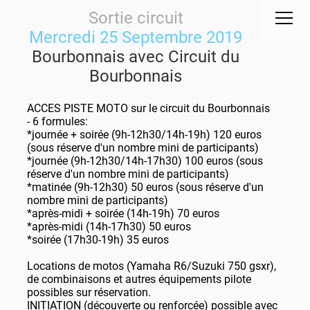
Sortie circuit
Mercredi 25 Septembre 2019
Bourbonnais avec Circuit du
Bourbonnais
ACCES PISTE MOTO sur le circuit du Bourbonnais
- 6 formules:
*journée + soirée (9h-12h30/14h-19h) 120 euros
(sous réserve d'un nombre mini de participants)
*journée (9h-12h30/14h-17h30) 100 euros (sous
réserve d'un nombre mini de participants)
*matinée (9h-12h30) 50 euros (sous réserve d'un
nombre mini de participants)
*après-midi + soirée (14h-19h) 70 euros
*après-midi (14h-17h30) 50 euros
*soirée (17h30-19h) 35 euros
Locations de motos (Yamaha R6/Suzuki 750 gsxr),
de combinaisons et autres équipements pilote
possibles sur réservation.
INITIATION (découverte ou renforcée) possible avec