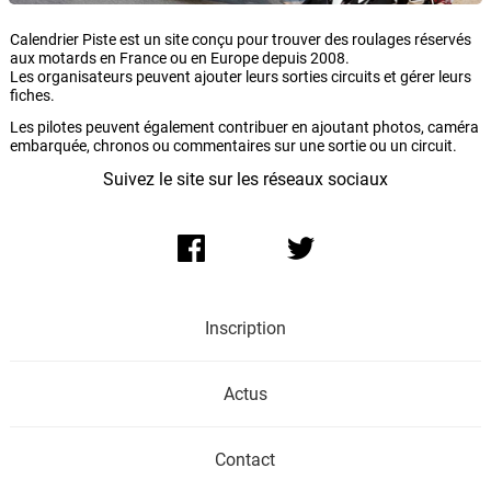
Calendrier Piste est un site conçu pour trouver des roulages réservés
aux motards en France ou en Europe depuis 2008.
Les organisateurs peuvent ajouter leurs sorties circuits et gérer leurs
fiches.
Les pilotes peuvent également contribuer en ajoutant photos, caméra
embarquée, chronos ou commentaires sur une sortie ou un circuit.
Suivez le site sur les réseaux sociaux
Inscription
Actus
Contact