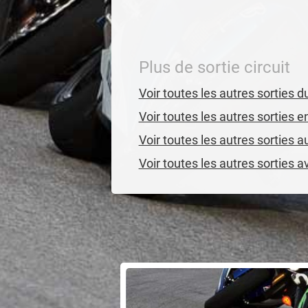
Plus de sortie circuit
Voir toutes les autres sorties 
Voir toutes les autres sorties 
Voir toutes les autres sorties a
Voir toutes les autres sorties 