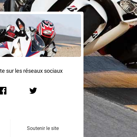
ite sur les réseaux sociaux
Soutenir le site