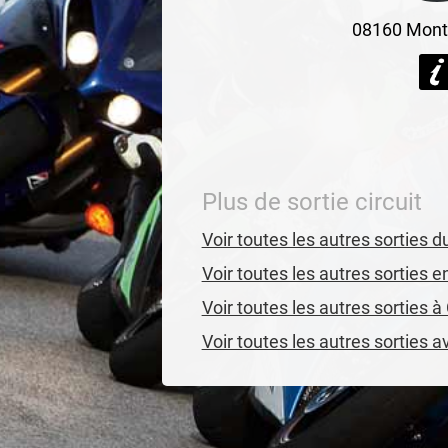
08160
Mont
Plus de sortie circuit
Voir toutes les autres sorties
Voir toutes les autres sorties
Voir toutes les autres sorties 
Voir toutes les autres sorties 