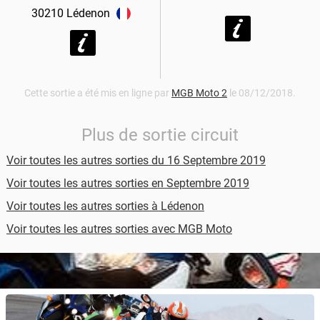
30210
Lédenon
Cette sortie a été mis en ligne par
MGB Moto 2
le 08/12/2018.
Plus de sortie circuit
Voir toutes les autres sorties du 16 Septembre 2019
Voir toutes les autres sorties en Septembre 2019
Voir toutes les autres sorties à Lédenon
Voir toutes les autres sorties avec MGB Moto