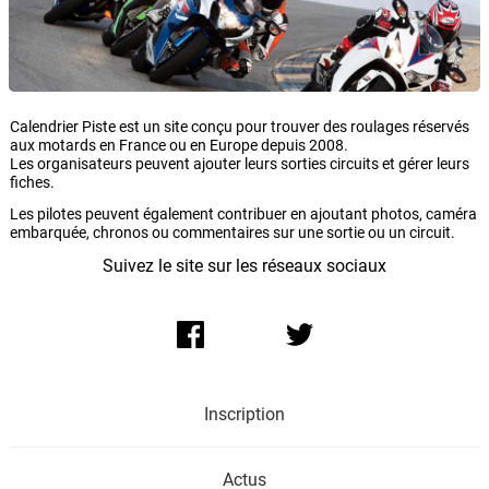
Calendrier Piste est un site conçu pour trouver des roulages réservés
aux motards en France ou en Europe depuis 2008.
Les organisateurs peuvent ajouter leurs sorties circuits et gérer leurs
fiches.
Les pilotes peuvent également contribuer en ajoutant photos, caméra
embarquée, chronos ou commentaires sur une sortie ou un circuit.
Suivez le site sur les réseaux sociaux
Inscription
Actus