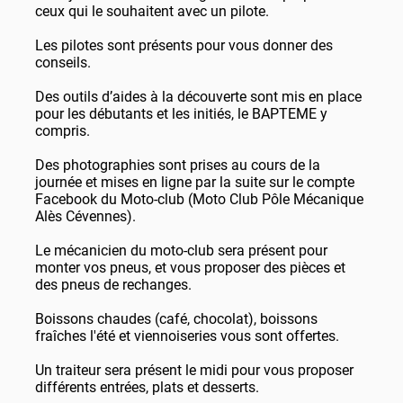
ceux qui le souhaitent avec un pilote.
Les pilotes sont présents pour vous donner des
conseils.
Des outils d’aides à la découverte sont mis en place
pour les débutants et les initiés, le BAPTEME y
compris.
Des photographies sont prises au cours de la
journée et mises en ligne par la suite sur le compte
Facebook du Moto-club (Moto Club Pôle Mécanique
Alès Cévennes).
Le mécanicien du moto-club sera présent pour
monter vos pneus, et vous proposer des pièces et
des pneus de rechanges.
Boissons chaudes (café, chocolat), boissons
fraîches l'été et viennoiseries vous sont offertes.
Un traiteur sera présent le midi pour vous proposer
différents entrées, plats et desserts.