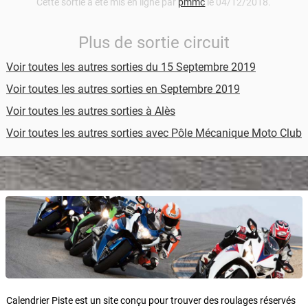
Cette sortie a été mis en ligne par
pmmc
le 04/12/2018.
Plus de sortie circuit
Voir toutes les autres sorties du 15 Septembre 2019
Voir toutes les autres sorties en Septembre 2019
Voir toutes les autres sorties à Alès
Voir toutes les autres sorties avec Pôle Mécanique Moto Club
Calendrier Piste est un site conçu pour trouver des roulages réservés