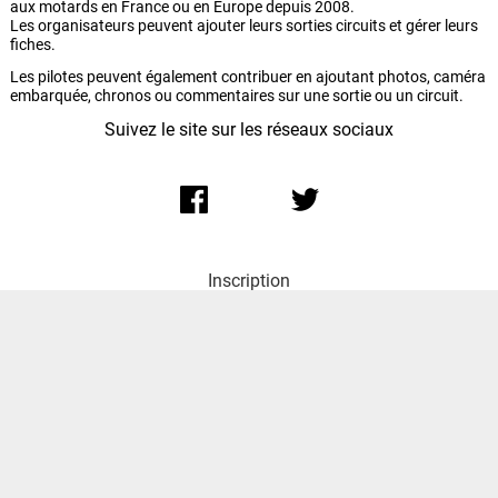
aux motards en France ou en Europe depuis 2008.
Les organisateurs peuvent ajouter leurs sorties circuits et gérer leurs
fiches.
Les pilotes peuvent également contribuer en ajoutant photos, caméra
embarquée, chronos ou commentaires sur une sortie ou un circuit.
Suivez le site sur les réseaux sociaux
Inscription
Actus
Contact
Mentions légales