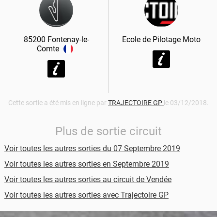
85200
Fontenay-le-
Ecole de Pilotage Moto
Comte
Cette sortie a été mis en ligne par
TRAJECTOIRE GP
le 03/12/2018.
Plus de sortie circuit
Voir toutes les autres sorties du 07 Septembre 2019
Voir toutes les autres sorties en Septembre 2019
Voir toutes les autres sorties au circuit de Vendée
Voir toutes les autres sorties avec Trajectoire GP