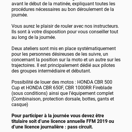
avant le début de la matinée, expliquant toutes les
procédures nécessaires au bon déroulement de la
journée.
Vous aurez le plaisir de rouler avec nos instructeurs.
Ils sont à votre disposition pour vous conseiller tout
au long de la journée.
Deux ateliers sont mis en place systématiquement
pour les personnes désireuses de les suivre, un
concernant la position sur la moto et un autre sur les
trajectoires. Il est principalement dédié aux pilotes
des groupes intermédiaire et débutant.
Possibilité de louer des motos : HONDA CBR 500
Cup et HONDA CBR 650F, CBR 1000RR Fireblade
(sous conditions) ainsi que l’équipement complet
(Combinaison, protection dorsale, bottes, gants et
casque)
Pour participer à la journée vous devez être
titulaire soit d’une licence annuelle FFM 2019 ou
d’une licence journalière : pass circuit.