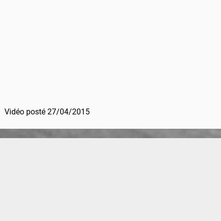
Vidéo posté 27/04/2015