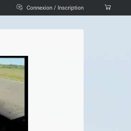
Connexion / Inscription