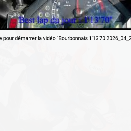
ge pour démarrer la vidéo "Bourbonnais 1'13'70 2026_0