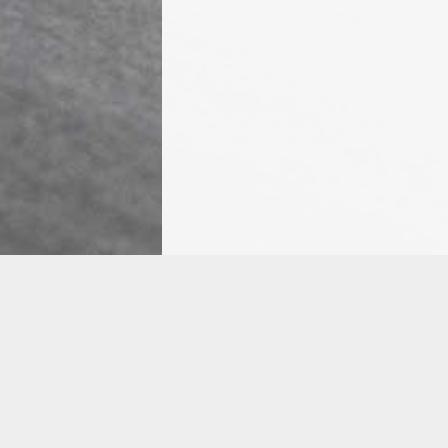
Vidéo posté 28/04/2026