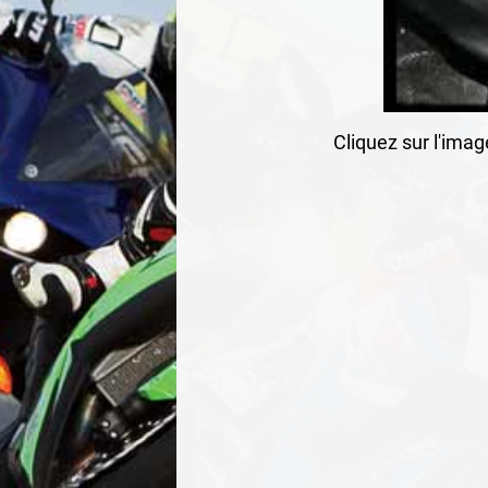
Cliquez sur l'ima