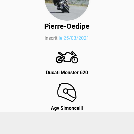
Pierre-Oedipe
Inscrit
le 25/03/2021
Ducati Monster 620
Agv Simoncelli