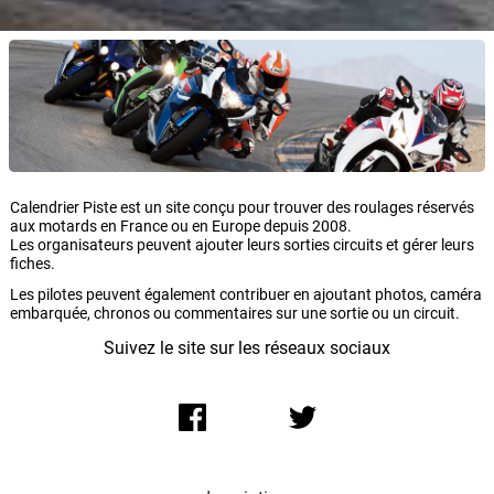
Calendrier Piste est un site conçu pour trouver des roulages réservés
aux motards en France ou en Europe depuis 2008.
Les organisateurs peuvent ajouter leurs sorties circuits et gérer leurs
fiches.
Les pilotes peuvent également contribuer en ajoutant photos, caméra
embarquée, chronos ou commentaires sur une sortie ou un circuit.
Suivez le site sur les réseaux sociaux