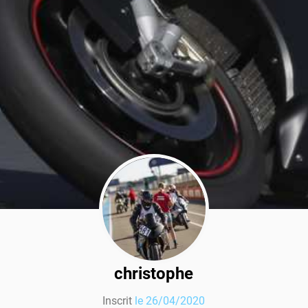
christophe
Inscrit
le 26/04/2020