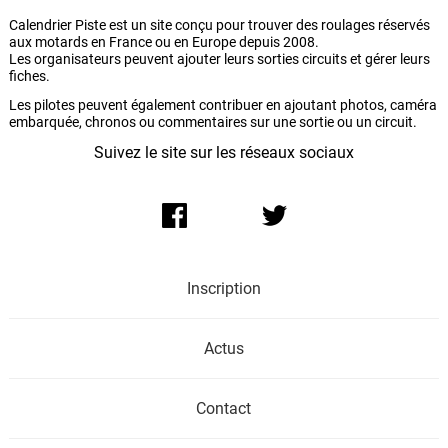
Calendrier Piste est un site conçu pour trouver des roulages réservés
aux motards en France ou en Europe depuis 2008.
Les organisateurs peuvent ajouter leurs sorties circuits et gérer leurs
fiches.
Les pilotes peuvent également contribuer en ajoutant photos, caméra
embarquée, chronos ou commentaires sur une sortie ou un circuit.
Suivez le site sur les réseaux sociaux
Inscription
Actus
Contact