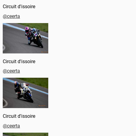
Circuit d'issoire
@ceerta
Circuit d'issoire
@ceerta
Circuit d'issoire
@ceerta