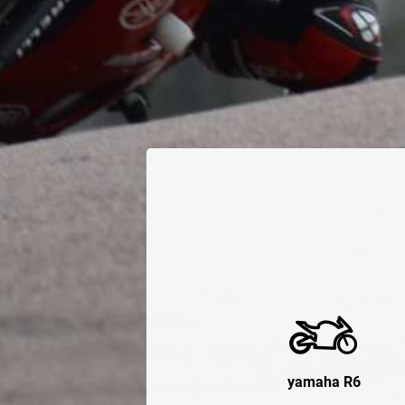
yamaha R6