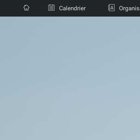
Calendrier
Organis