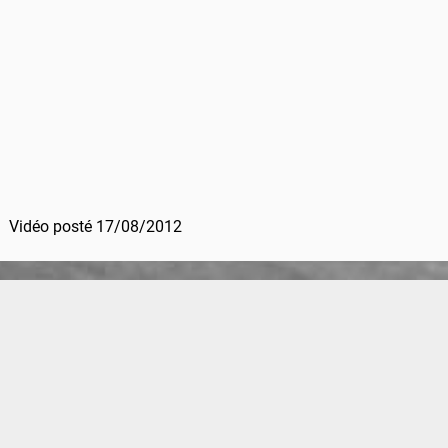
Vidéo posté 17/08/2012