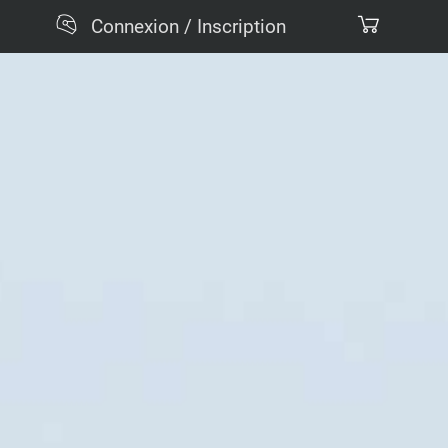
Connexion / Inscription