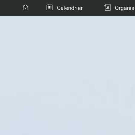
Calendrier
Organis