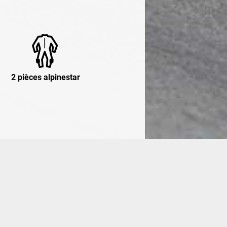
2 pièces alpinestar