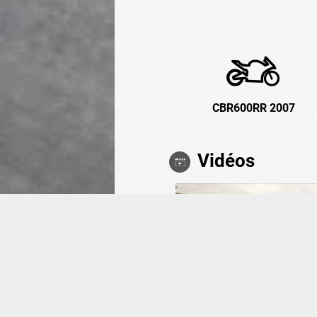
CBR600RR 2007
Vidéos