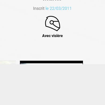
Inscrit
le 22/03/2011
Avec visière