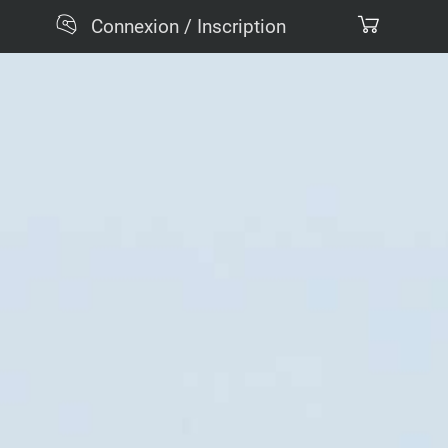
Connexion / Inscription