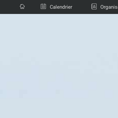
Calendrier
Organis